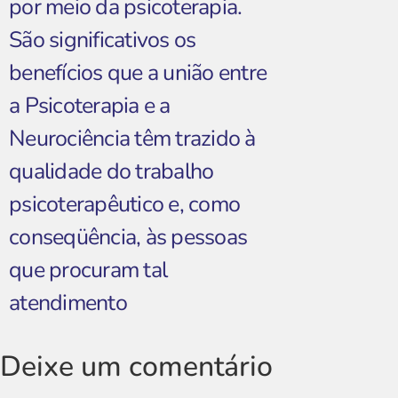
por meio da psicoterapia.
São significativos os
benefícios que a união entre
a Psicoterapia e a
Neurociência têm trazido à
qualidade do trabalho
psicoterapêutico e, como
conseqüência, às pessoas
que procuram tal
atendimento
Deixe um comentário