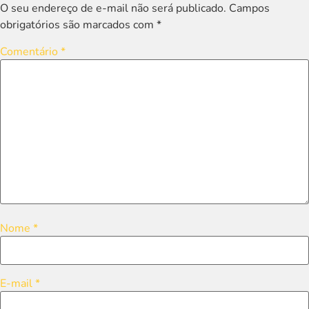
O seu endereço de e-mail não será publicado.
Campos
obrigatórios são marcados com
*
Comentário
*
Nome
*
E-mail
*