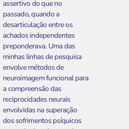
assertivo do que no
passado, quando a
desarticulação entre os
achados independentes
preponderava. Uma das
minhas linhas de pesquisa
envolve métodos de
neuroimagem funcional para
a compreensão das
reciprocidades neurais
envolvidas na superação
dos sofrimentos psíquicos