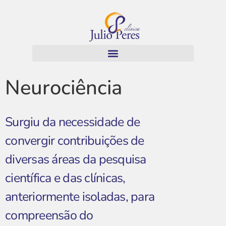
Neurociência
Surgiu da necessidade de
convergir contribuições de
diversas áreas da pesquisa
científica e das clínicas,
anteriormente isoladas, para
compreensão do