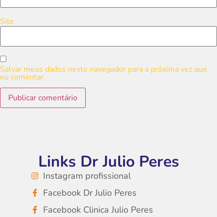
Site
Salvar meus dados neste navegador para a próxima vez que
eu comentar.
Links Dr Julio Peres
Instagram profissional
Facebook Dr Julio Peres
Facebook Clinica Julio Peres