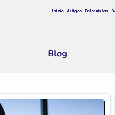
Início
Artigos
Entrevistas
D
Blog