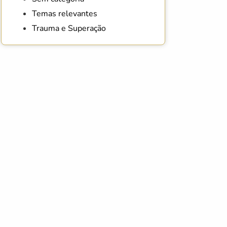
Temas relevantes
Trauma e Superação