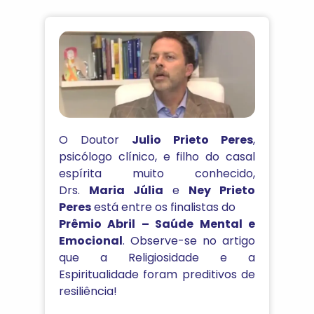
O Doutor
Julio Prieto Peres
,
psicólogo clínico, e filho do casal
espírita muito conhecido,
Drs.
Maria Júlia
e
Ney Prieto
Peres
está entre os finalistas do
Prêmio Abril – Saúde Mental e
Emocional
. Observe-se no artigo
que a Religiosidade e a
Espiritualidade foram preditivos de
resiliência!