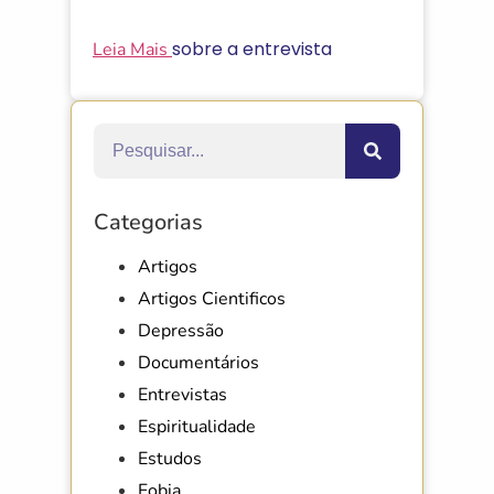
sobre a entrevista
Leia Mais
Categorias
Artigos
Artigos Cientificos
Depressão
Documentários
Entrevistas
Espiritualidade
Estudos
Fobia