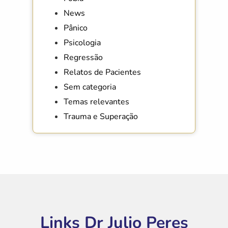
News
Pânico
Psicologia
Regressão
Relatos de Pacientes
Sem categoria
Temas relevantes
Trauma e Superação
Links Dr Julio Peres