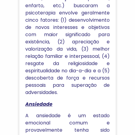
enfarto, etc.) buscaram a
psicoterapia envolve geralmente
cinco fatores: (1) desenvolvimento
de novos interesses e objetivos
com maior significado para
existência, (2) apreciação e
valorização da vida, (3) melhor
relação familiar e interpessoal, (4)
resgate da religiosidade e
espiritualidade no dia-a-dia e a (5)
descoberta de força e recursos
pessoais para superação de
adversidades.
Ansiedade
A ansiedade é um estado
emocional comum e
provavelmente tenha sido