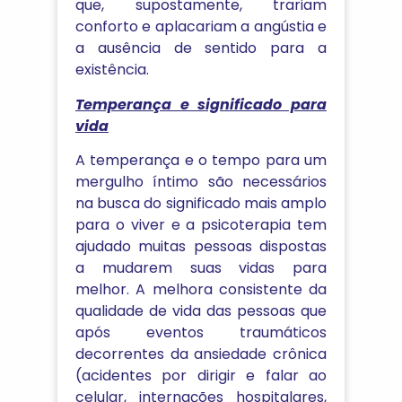
que, supostamente, trariam
conforto e aplacariam a angústia e
a ausência de sentido para a
existência.
Temperança e significado para
vida
A temperança e o tempo para um
mergulho íntimo são necessários
na busca do significado mais amplo
para o viver e a psicoterapia tem
ajudado muitas pessoas dispostas
a mudarem suas vidas para
melhor. A melhora consistente da
qualidade de vida das pessoas que
após eventos traumáticos
decorrentes da ansiedade crônica
(acidentes por dirigir e falar ao
celular, internações hospitalares,