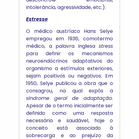
intolerância, agressividade, etc.).
Estresse
O médico austríaco Hans Selye
empregou em 1936, comotermo
médico, a palavra inglesa
stress
para definir os mecanismos
neuroendócrinos adaptativos do
organismo a estímulos exteriores,
sejam positivos ou negativos. Em
1950, Selye publicou a obra que o
consagrou, na qual expôs a
síndrome geral de adaptação
.
Apesar de o termo inicialmente ser
definido como uma resposta
necessária e saudável, hoje o
conceito está associado à
sobrecarga e ao prejuízo da