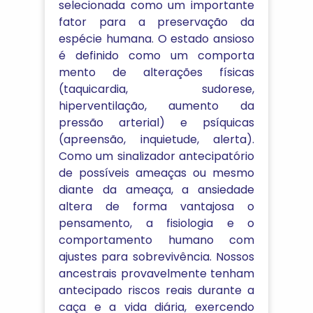
selecionada como um importante
fator para a preservação da
espécie humana. O estado ansioso
é definido como um comporta
mento de alterações físicas
(taquicardia, sudorese,
hiperventilação, aumento da
pressão arterial) e psíquicas
(apreensão, inquietude, alerta).
Como um sinalizador antecipatório
de possíveis ameaças ou mesmo
diante da ameaça, a ansiedade
altera de forma vantajosa o
pensamento, a fisiologia e o
comportamento humano com
ajustes para sobrevivência. Nossos
ancestrais provavelmente tenham
antecipado riscos reais durante a
caça e a vida diária, exercendo