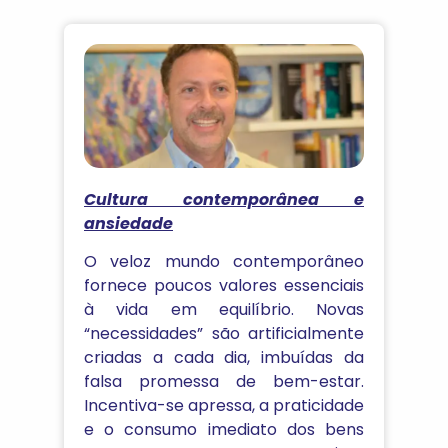
Cultura contemporânea e
ansiedade
O veloz mundo contemporâneo
fornece poucos valores essenciais
à vida em equilíbrio. Novas
“necessidades” são artificialmente
criadas a cada dia, imbuídas da
falsa promessa de bem-estar.
Incentiva-se apressa, a praticidade
e o consumo imediato dos bens