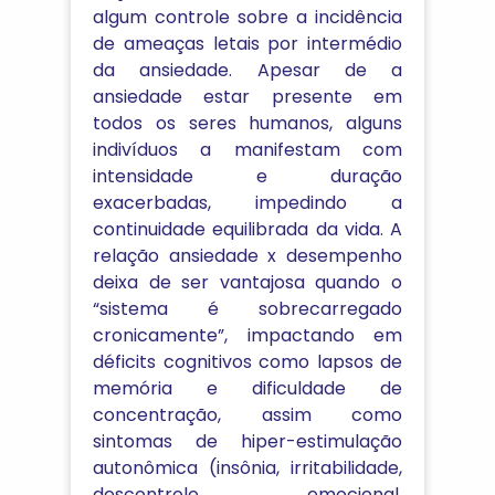
algum controle sobre a incidência
de ameaças letais por intermédio
da ansiedade. Apesar de a
ansiedade estar presente em
todos os seres humanos, alguns
indivíduos a manifestam com
intensidade e duração
exacerbadas, impedindo a
continuidade equilibrada da vida. A
relação ansiedade x desempenho
deixa de ser vantajosa quando o
“sistema é sobrecarregado
cronicamente”, impactando em
déficits cognitivos como lapsos de
memória e dificuldade de
concentração, assim como
sintomas de hiper-estimulação
autonômica (insônia, irritabilidade,
descontrole emocional,