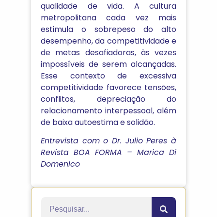
qualidade de vida. A cultura
metropolitana cada vez mais
estimula o sobrepeso do alto
desempenho, da competitividade e
de metas desafiadoras, às vezes
impossíveis de serem alcançadas.
Esse contexto de excessiva
competitividade favorece tensões,
conflitos, depreciação do
relacionamento interpessoal, além
de baixa autoestima e solidão.
Entrevista com o Dr. Julio Peres à
Revista BOA FORMA – Marica Di
Domenico