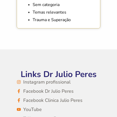
Sem categoria
Temas relevantes
Trauma e Superação
Links Dr Julio Peres
Instagram profissional
Facebook Dr Julio Peres
Facebook Clinica Julio Peres
YouTube