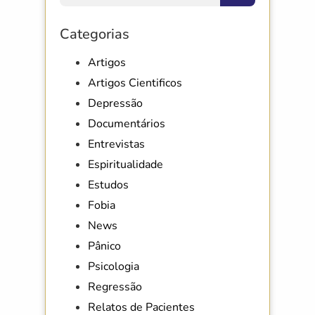
Categorias
Artigos
Artigos Cientificos
Depressão
Documentários
Entrevistas
Espiritualidade
Estudos
Fobia
News
Pânico
Psicologia
Regressão
Relatos de Pacientes