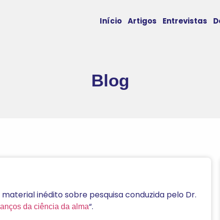
Início
Artigos
Entrevistas
D
Blog
material inédito sobre pesquisa conduzida pelo Dr.
“.
anços da ciência da alma