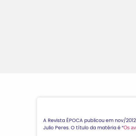
A Revista ÉPOCA publicou em nov/2012 
Julio Peres. O título da matéria é “
Os av