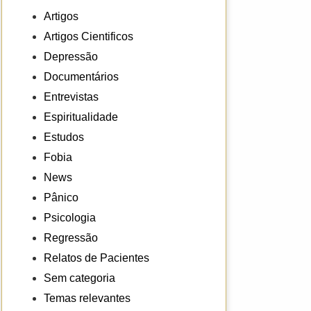
Artigos
Artigos Cientificos
Depressão
Documentários
Entrevistas
Espiritualidade
Estudos
Fobia
News
Pânico
Psicologia
Regressão
Relatos de Pacientes
Sem categoria
Temas relevantes