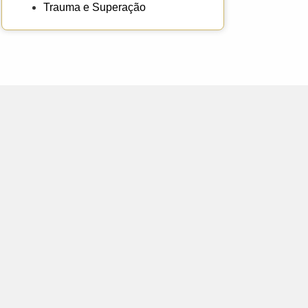
Trauma e Superação