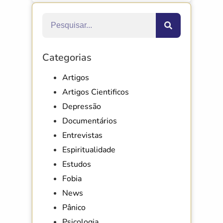
Categorias
Artigos
Artigos Cientificos
Depressão
Documentários
Entrevistas
Espiritualidade
Estudos
Fobia
News
Pânico
Psicologia