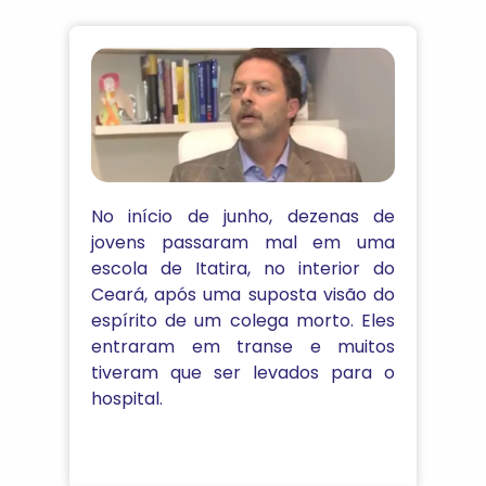
No início de junho, dezenas de
jovens passaram mal em uma
escola de Itatira, no interior do
Ceará, após uma suposta visão do
espírito de um colega morto. Eles
entraram em transe e muitos
tiveram que ser levados para o
hospital.