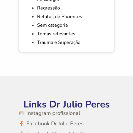
Regressão
Relatos de Pacientes
Sem categoria
Temas relevantes
Trauma e Superação
Links Dr Julio Peres
Instagram profissional
Facebook Dr Julio Peres