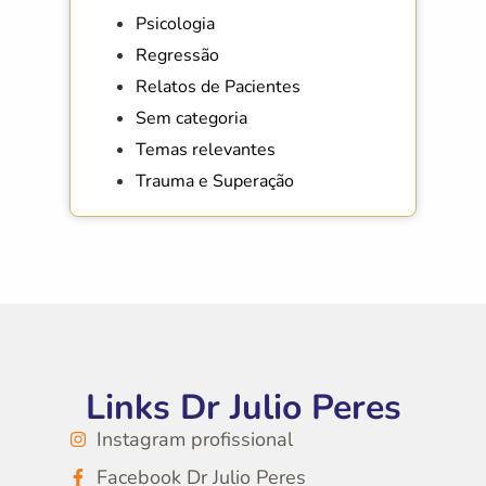
Psicologia
Regressão
Relatos de Pacientes
Sem categoria
Temas relevantes
Trauma e Superação
Links Dr Julio Peres
Instagram profissional
Facebook Dr Julio Peres