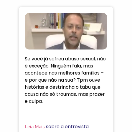
Se você já sofreu abuso sexual, não
é exceção. Ninguém fala, mas
acontece nas melhores famílias –
e por que não na sua? Tpm ouve
histórias e destrincha o tabu que
causa não só traumas, mas prazer
e culpa.
sobre a entrevista
Leia Mais