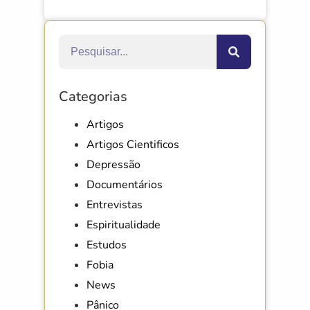
Categorias
Artigos
Artigos Cientificos
Depressão
Documentários
Entrevistas
Espiritualidade
Estudos
Fobia
News
Pânico