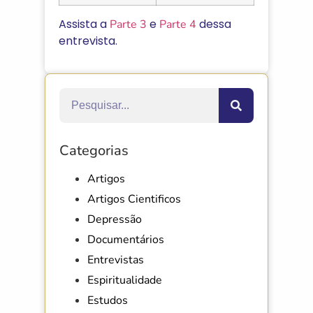
Assista a
e
dessa
Parte 3
Parte 4
entrevista.
Categorias
Artigos
Artigos Cientificos
Depressão
Documentários
Entrevistas
Espiritualidade
Estudos