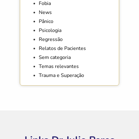
Fobia
News
Pânico
Psicologia
Regressão
Relatos de Pacientes
Sem categoria
Temas relevantes
Trauma e Superação