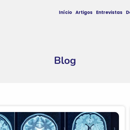
Início
Artigos
Entrevistas
D
Blog