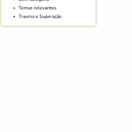
Temas relevantes
Trauma e Superação