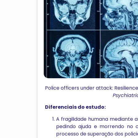
Police officers under attack: Resilience
Psychiatr
Diferenciais do estudo:
A fragilidade humana mediante a
pedindo ajuda e morrendo no 
processo de superação dos policia