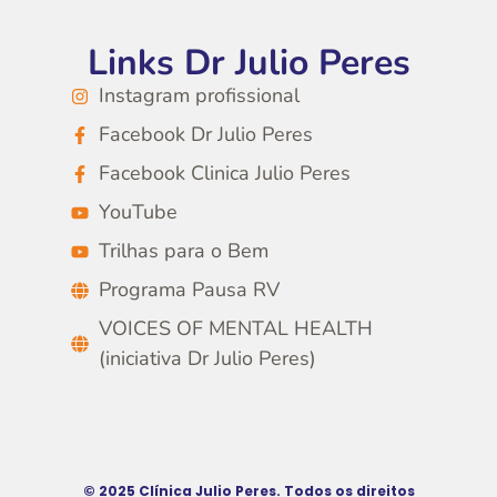
Links Dr Julio Peres
Instagram profissional
Facebook Dr Julio Peres
Facebook Clinica Julio Peres
YouTube
Trilhas para o Bem
Programa Pausa RV
VOICES OF MENTAL HEALTH
(iniciativa Dr Julio Peres)
© 2025 Clínica Julio Peres. Todos os direitos