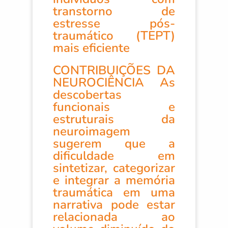
transtorno de
estresse pós-
traumático (TEPT)
mais eficiente
CONTRIBUIÇÕES DA
NEUROCIÊNCIA As
descobertas
funcionais e
estruturais da
neuroimagem
sugerem que a
dificuldade em
sintetizar, categorizar
e integrar a memória
traumática em uma
narrativa pode estar
relacionada ao