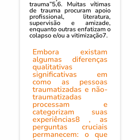
trauma”5,6. Muitas vítimas
de trauma procuram apoio
profissional, literatura,
supervisão e amizade,
enquanto outras enfatizam o
colapso e/ou a vitimização7.
Embora existam
algumas diferenças
qualitativas
significativas em
como as pessoas
traumatizadas e não-
traumatizadas
processam e
categorizam suas
experiências8 , as
perguntas cruciais
permanecem: o que