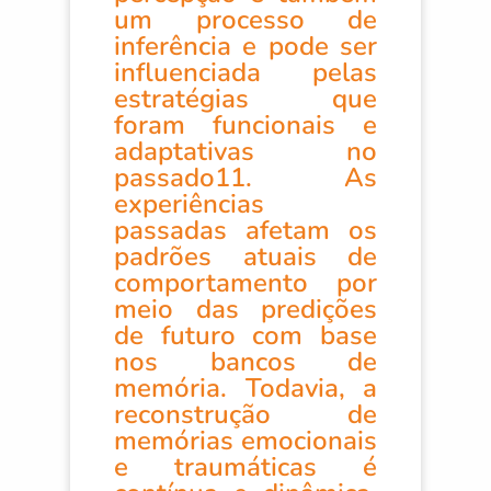
um processo de
inferência e pode ser
influenciada pelas
estratégias que
foram funcionais e
adaptativas no
passado11. As
experiências
passadas afetam os
padrões atuais de
comportamento por
meio das predições
de futuro com base
nos bancos de
memória. Todavia, a
reconstrução de
memórias emocionais
e traumáticas é