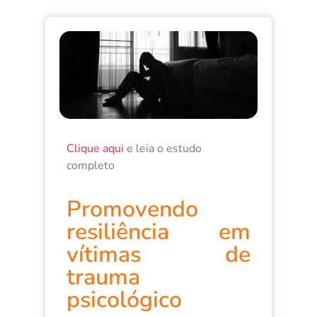
Clique aqui
e leia o estudo
completo
Promovendo
resiliência em
vítimas de
trauma
psicológico