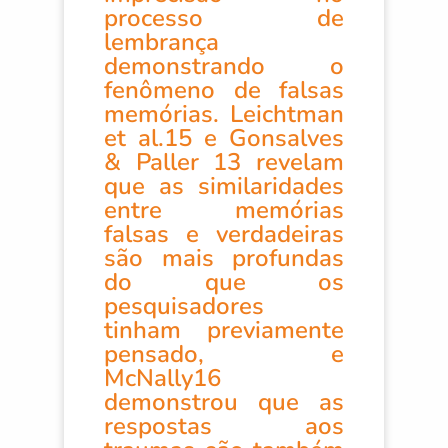
processo de
lembrança
demonstrando o
fenômeno de falsas
memórias. Leichtman
et al.15 e Gonsalves
& Paller 13 revelam
que as similaridades
entre memórias
falsas e verdadeiras
são mais profundas
do que os
pesquisadores
tinham previamente
pensado, e
McNally16
demonstrou que as
respostas aos