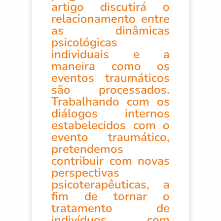
artigo discutirá o
relacionamento entre
as dinâmicas
psicológicas
individuais e a
maneira como os
eventos traumáticos
são processados.
Trabalhando com os
diálogos internos
estabelecidos com o
evento traumático,
pretendemos
contribuir com novas
perspectivas
psicoterapêuticas, a
fim de tornar o
tratamento de
indivíduos com