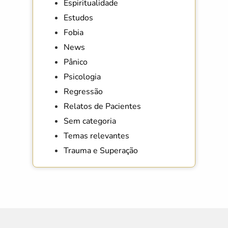
Espiritualidade
Estudos
Fobia
News
Pânico
Psicologia
Regressão
Relatos de Pacientes
Sem categoria
Temas relevantes
Trauma e Superação