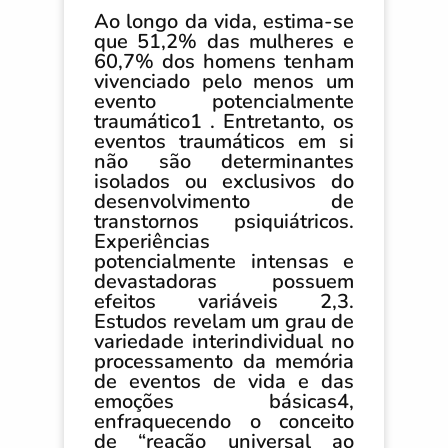
Ao longo da vida, estima-se
que 51,2% das mulheres e
60,7% dos homens tenham
vivenciado pelo menos um
evento potencialmente
traumático1 . Entretanto, os
eventos traumáticos em si
não são determinantes
isolados ou exclusivos do
desenvolvimento de
transtornos psiquiátricos.
Experiências
potencialmente intensas e
devastadoras possuem
efeitos variáveis 2,3.
Estudos revelam um grau de
variedade interindividual no
processamento da memória
de eventos de vida e das
emoções básicas4,
enfraquecendo o conceito
de “reação universal ao