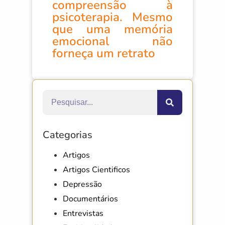
compreensão à
psicoterapia. Mesmo
que uma memória
emocional não
forneça um retrato
Categorias
Artigos
Artigos Cientificos
Depressão
Documentários
Entrevistas