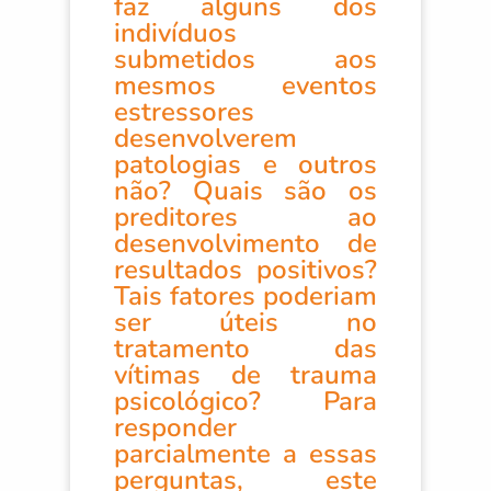
faz alguns dos
indivíduos
submetidos aos
mesmos eventos
estressores
desenvolverem
patologias e outros
não? Quais são os
preditores ao
desenvolvimento de
resultados positivos?
Tais fatores poderiam
ser úteis no
tratamento das
vítimas de trauma
psicológico? Para
responder
parcialmente a essas
perguntas, este